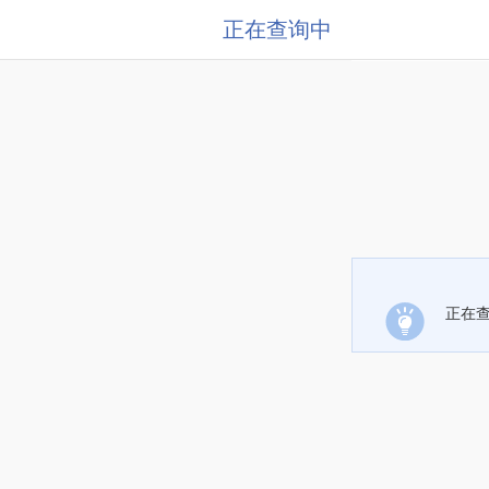
正在查询中
正在