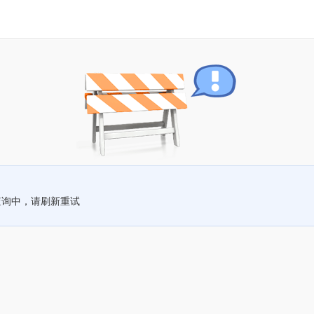
查询中，请刷新重试