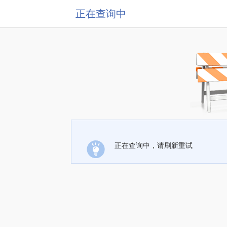
正在查询中
正在查询中，请刷新重试