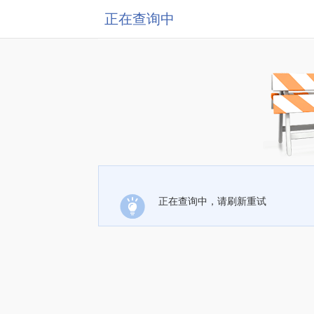
正在查询中
正在查询中，请刷新重试