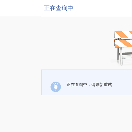
正在查询中
正在查询中，请刷新重试